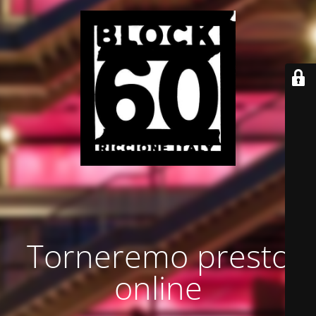
Torneremo presto
online